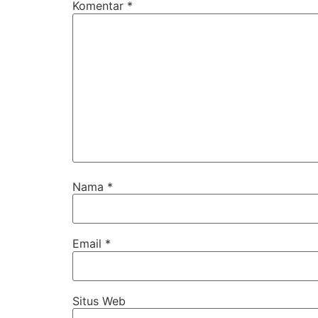
Komentar
*
Nama
*
Email
*
Situs Web