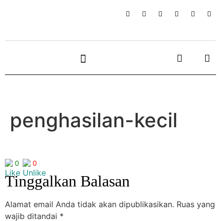
penghasilan-kecil
0
0
Tinggalkan Balasan
Alamat email Anda tidak akan dipublikasikan.
Ruas yang
wajib ditandai
*