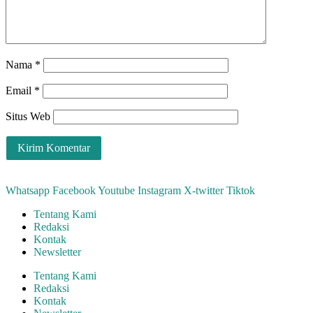
Nama
*
Email
*
Situs Web
Whatsapp
Facebook
Youtube
Instagram
X-twitter
Tiktok
Tentang Kami
Redaksi
Kontak
Newsletter
Tentang Kami
Redaksi
Kontak