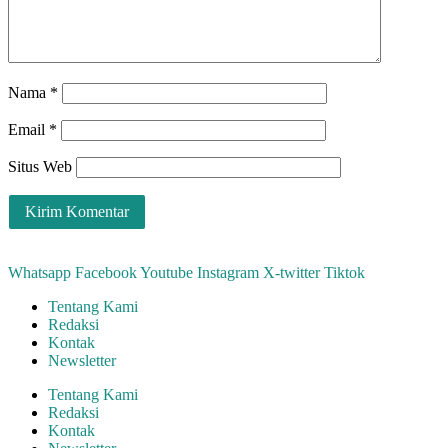
Nama
*
Email
*
Situs Web
Whatsapp
Facebook
Youtube
Instagram
X-twitter
Tiktok
Tentang Kami
Redaksi
Kontak
Newsletter
Tentang Kami
Redaksi
Kontak