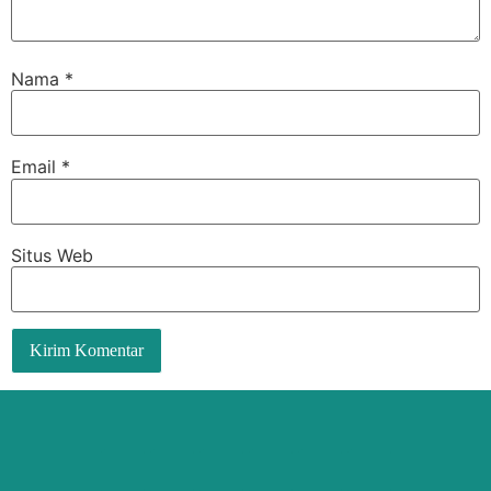
Nama
*
Email
*
Situs Web