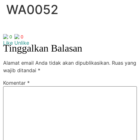
WA0052
0
0
Tinggalkan Balasan
Alamat email Anda tidak akan dipublikasikan.
Ruas yang
wajib ditandai
*
Komentar
*