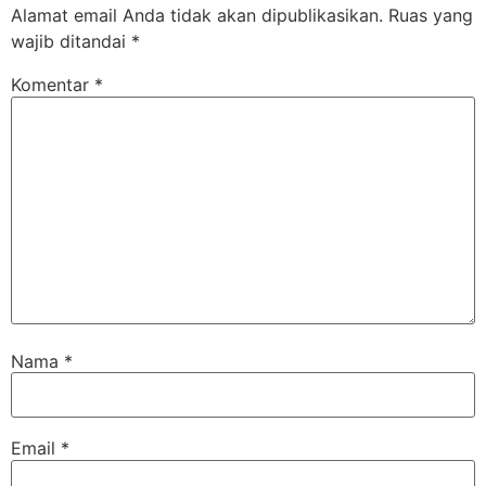
Alamat email Anda tidak akan dipublikasikan.
Ruas yang
wajib ditandai
*
Komentar
*
Nama
*
Email
*