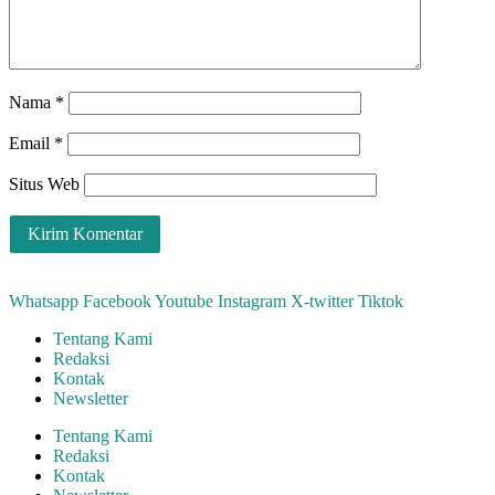
Nama
*
Email
*
Situs Web
Whatsapp
Facebook
Youtube
Instagram
X-twitter
Tiktok
Tentang Kami
Redaksi
Kontak
Newsletter
Tentang Kami
Redaksi
Kontak