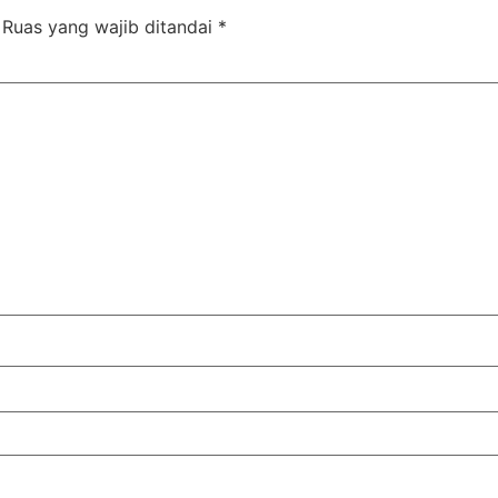
Ruas yang wajib ditandai
*