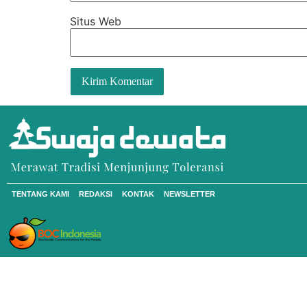
Situs Web
TENTANG KAMI
REDAKSI
KONTAK
NEWSLETTER