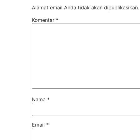
Alamat email Anda tidak akan dipublikasikan.
Komentar
*
Nama
*
Email
*