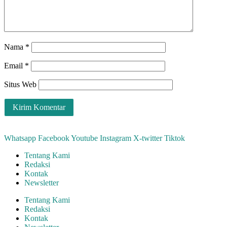
Nama
*
Email
*
Situs Web
Whatsapp
Facebook
Youtube
Instagram
X-twitter
Tiktok
Tentang Kami
Redaksi
Kontak
Newsletter
Tentang Kami
Redaksi
Kontak