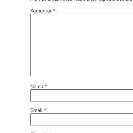
Komentar
*
Nama
*
Email
*