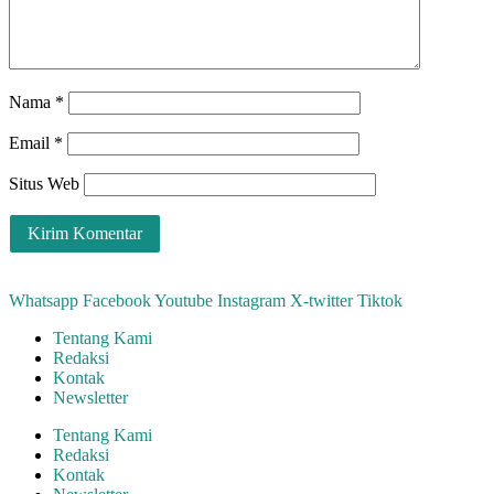
Nama
*
Email
*
Situs Web
Whatsapp
Facebook
Youtube
Instagram
X-twitter
Tiktok
Tentang Kami
Redaksi
Kontak
Newsletter
Tentang Kami
Redaksi
Kontak