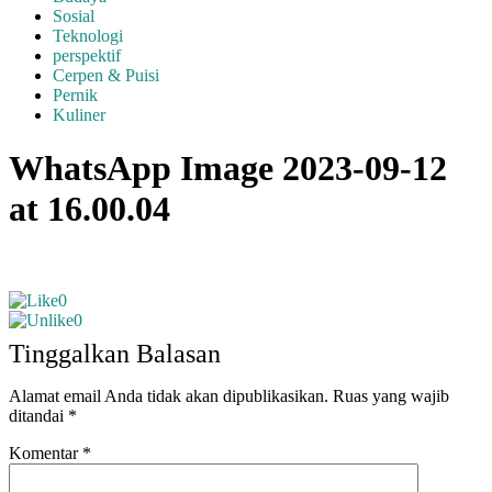
Sosial
Teknologi
perspektif
Cerpen & Puisi
Pernik
Kuliner
WhatsApp Image 2023-09-12
at 16.00.04
0
0
Tinggalkan Balasan
Alamat email Anda tidak akan dipublikasikan.
Ruas yang wajib
ditandai
*
Komentar
*