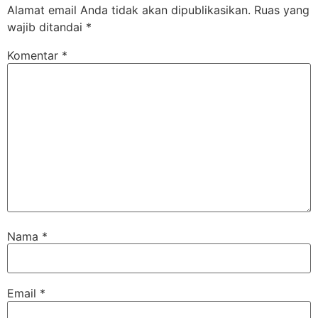
Alamat email Anda tidak akan dipublikasikan.
Ruas yang
wajib ditandai
*
Komentar
*
Nama
*
Email
*