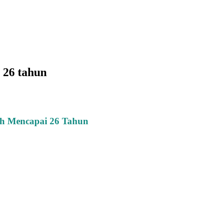
 26 tahun
ah Mencapai 26 Tahun