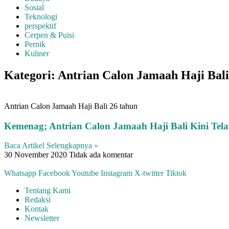
Sosial
Teknologi
perspektif
Cerpen & Puisi
Pernik
Kuliner
Kategori: Antrian Calon Jamaah Haji Bali
Antrian Calon Jamaah Haji Bali 26 tahun
Kemenag; Antrian Calon Jamaah Haji Bali Kini Tel
Baca Artikel Selengkapnya »
30 November 2020
Tidak ada komentar
Whatsapp
Facebook
Youtube
Instagram
X-twitter
Tiktok
Tentang Kami
Redaksi
Kontak
Newsletter