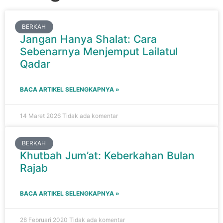
BERKAH
Jangan Hanya Shalat: Cara
Sebenarnya Menjemput Lailatul
Qadar
BACA ARTIKEL SELENGKAPNYA »
14 Maret 2026
Tidak ada komentar
BERKAH
Khutbah Jum’at: Keberkahan Bulan
Rajab
BACA ARTIKEL SELENGKAPNYA »
28 Februari 2020
Tidak ada komentar