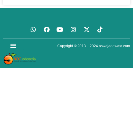
Copyright © 2013 – 2024
aswajadewata.com