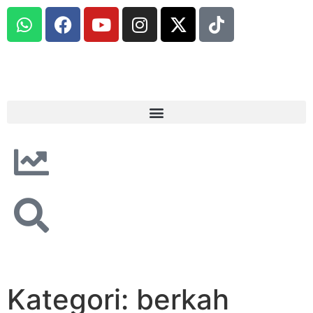
Kategori: berkah