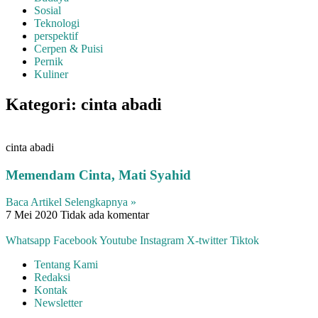
Sosial
Teknologi
perspektif
Cerpen & Puisi
Pernik
Kuliner
Kategori: cinta abadi
cinta abadi
Memendam Cinta, Mati Syahid
Baca Artikel Selengkapnya »
7 Mei 2020
Tidak ada komentar
Whatsapp
Facebook
Youtube
Instagram
X-twitter
Tiktok
Tentang Kami
Redaksi
Kontak
Newsletter