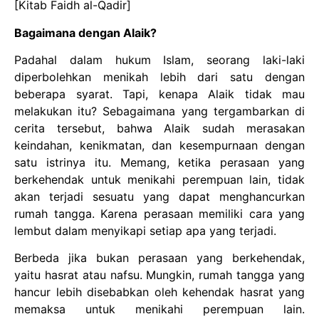
[Kitab Faidh al-Qadir]
Bagaimana dengan Alaik?
Padahal dalam hukum Islam, seorang laki-laki
diperbolehkan menikah lebih dari satu dengan
beberapa syarat. Tapi, kenapa Alaik tidak mau
melakukan itu? Sebagaimana yang tergambarkan di
cerita tersebut, bahwa Alaik sudah merasakan
keindahan, kenikmatan, dan kesempurnaan dengan
satu istrinya itu. Memang, ketika perasaan yang
berkehendak untuk menikahi perempuan lain, tidak
akan terjadi sesuatu yang dapat menghancurkan
rumah tangga. Karena perasaan memiliki cara yang
lembut dalam menyikapi setiap apa yang terjadi.
Berbeda jika bukan perasaan yang berkehendak,
yaitu hasrat atau nafsu. Mungkin, rumah tangga yang
hancur lebih disebabkan oleh kehendak hasrat yang
memaksa untuk menikahi perempuan lain.