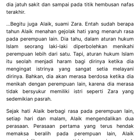
dia jatuh sakit dan sampai pada titik hembusan nafas
terakhir.
…Begitu juga Alaik, suami Zara. Entah sudah berapa
tahun Alaik menahan gejolak hati yang menaruh rasa
pada perempuan lain. Dia tahu, dalam aturan hukum
Islam seorang laki-laki diperbolehkan menikahi
perempuan lebih dari satu. Tapi, aturan hukum Islam
itu seolah menjadi haram bagi dirinya ketika dia
mengingat istrinya yang sangat setia melayani
dirinya. Bahkan, dia akan merasa berdosa ketika dia
menikah dengan perempuan lain, karena dia merasa
tidak bersyukur memiliki istri seperti Zara yang
sedemikian pasrah.
Sejak hati Alaik berbagi rasa pada perempuan lain,
setiap hari dan malam, Alaik mengendalikan dua
perasaan. Perasaan pertama yang terus hendak
memaksa beralih pada perempuan lain, Alaik