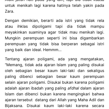
untuk menikah lagi karena hatinya telah yakin pada
Zara.
Dengan demikian, berarti ada istri yang tidak rela
atau ihklas dipoligami tapi dia tidak mampu
meyakinkan suaminya agar tidak mau menikah lagi.
Mungkin perempuan seperti ini bisa digambarkan
perempuan yang tidak bisa berperan sebagai istri
yang baik dan ideal. Hemmm…
Tentang ajaran poligami, ada yang mengatakan,
“Memang, tidak ada ajaran Islam yang paling disukai
oleh sebagian besar kaum laki-laki dan sekaligus
paling dibenci sebagian besar kaum perempuan
selain ajaran poligami. Disukai bukan karena poligami
adalah ajaran ibadah yang paling
afdhal
dalam ajaran
Islam dan dibenci bukan karena mengingkari bahwa
ajaran tersebut datang dari Allah yang Maha Adil dan
Bijaksana. Disukai kaum laki-laki karena secara