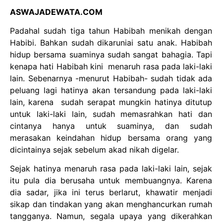
ASWAJADEWATA.COM
Padahal sudah tiga tahun Habibah menikah dengan
Habibi. Bahkan sudah dikaruniai satu anak. Habibah
hidup bersama suaminya sudah sangat bahagia. Tapi
kenapa hati Habibah kini menaruh rasa pada laki-laki
lain. Sebenarnya -menurut Habibah- sudah tidak ada
peluang lagi hatinya akan tersandung pada laki-laki
lain, karena sudah serapat mungkin hatinya ditutup
untuk laki-laki lain, sudah memasrahkan hati dan
cintanya hanya untuk suaminya, dan sudah
merasakan keindahan hidup bersama orang yang
dicintainya sejak sebelum akad nikah digelar.
Sejak hatinya menaruh rasa pada laki-laki lain, sejak
itu pula dia berusaha untuk membuangnya. Karena
dia sadar, jika ini terus berlarut, khawatir menjadi
sikap dan tindakan yang akan menghancurkan rumah
tangganya. Namun, segala upaya yang dikerahkan