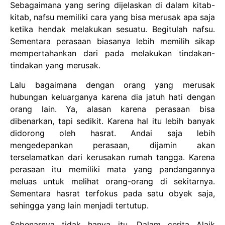
Sebagaimana yang sering dijelaskan di dalam kitab-
kitab, nafsu memiliki cara yang bisa merusak apa saja
ketika hendak melakukan sesuatu. Begitulah nafsu.
Sementara perasaan biasanya lebih memilih sikap
mempertahankan dari pada melakukan tindakan-
tindakan yang merusak.
Lalu bagaimana dengan orang yang merusak
hubungan keluarganya karena dia jatuh hati dengan
orang lain. Ya, alasan karena perasaan bisa
dibenarkan, tapi sedikit. Karena hal itu lebih banyak
didorong oleh hasrat. Andai saja lebih
mengedepankan perasaan, dijamin akan
terselamatkan dari kerusakan rumah tangga. Karena
perasaan itu memiliki mata yang pandangannya
meluas untuk melihat orang-orang di sekitarnya.
Sementara hasrat terfokus pada satu obyek saja,
sehingga yang lain menjadi tertutup.
Sebenarnya tidak hanya itu. Dalam cerita Alaik