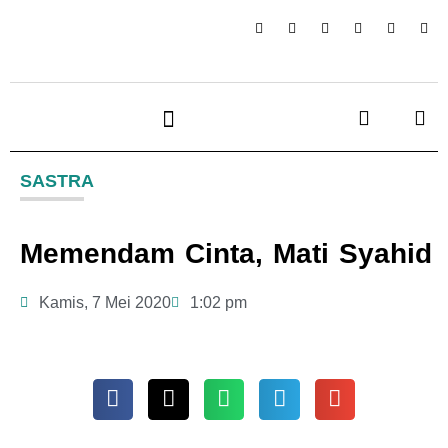
SASTRA
Memendam Cinta, Mati Syahid
Kamis, 7 Mei 2020
1:02 pm