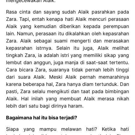
mengecewakan Alaik.
Rasa cinta dan sayang sudah Alaik pasrahkan pada
Zara. Tapi, entah kenapa hati Alaik mencuri perasaan
Alaik yang kemudian diberikan kepada perempuan
lain. Namun, perasaan itu dikalahkan oleh kepasrahan
Zara. Alaik sebagai suami mengerti dan merasakan
kepasrahan istrnya. Selain itu juga, Alaik melihat
tingkah Zara, ia adalah istri yang memiliki sikap yang
lembut dan anggun, juga manja di saat-saat tertentu.
Cara bicara Zara, suaranya tidak pernah lebih tinggi
dari suara Alaik. Meski Alaik pernah memarahinya
karena beberapa hal, Zara hanya diam tertunduk. Dan
pasti, Zara selalu mengikuti dan taat pada bimbingan
Alaik. Hal inilah yang membuat Alaik merasa nikah
lebih dari satu bagi dirinya haram.
Bagaimana hal itu bisa terjadi?
Siapa yang mampu melawan hati? Ketika hati