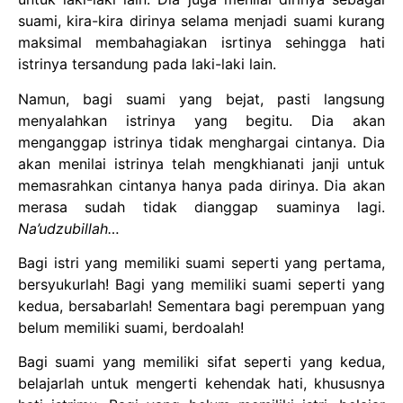
suami, kira-kira dirinya selama menjadi suami kurang
maksimal membahagiakan isrtinya sehingga hati
istrinya tersandung pada laki-laki lain.
Namun, bagi suami yang bejat, pasti langsung
menyalahkan istrinya yang begitu. Dia akan
menganggap istrinya tidak menghargai cintanya. Dia
akan menilai istrinya telah mengkhianati janji untuk
memasrahkan cintanya hanya pada dirinya. Dia akan
merasa sudah tidak dianggap suaminya lagi.
Na’udzubillah…
Bagi istri yang memiliki suami seperti yang pertama,
bersyukurlah! Bagi yang memiliki suami seperti yang
kedua, bersabarlah! Sementara bagi perempuan yang
belum memiliki suami, berdoalah!
Bagi suami yang memiliki sifat seperti yang kedua,
belajarlah untuk mengerti kehendak hati, khususnya