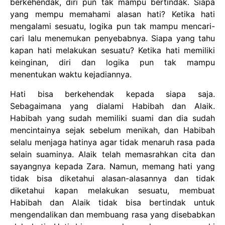
berkehendak, diri pun tak mampu bertindak. Siapa
yang mempu memahami alasan hati? Ketika hati
mengalami sesuatu, logika pun tak mampu mencari-
cari lalu menemukan penyebabnya. Siapa yang tahu
kapan hati melakukan sesuatu? Ketika hati memiliki
keinginan, diri dan logika pun tak mampu
menentukan waktu kejadiannya.
Hati bisa berkehendak kepada siapa saja.
Sebagaimana yang dialami Habibah dan Alaik.
Habibah yang sudah memiliki suami dan dia sudah
mencintainya sejak sebelum menikah, dan Habibah
selalu menjaga hatinya agar tidak menaruh rasa pada
selain suaminya. Alaik telah memasrahkan cita dan
sayangnya kepada Zara. Namun, memang hati yang
tidak bisa diketahui alasan-alasannya dan tidak
diketahui kapan melakukan sesuatu, membuat
Habibah dan Alaik tidak bisa bertindak untuk
mengendalikan dan membuang rasa yang disebabkan