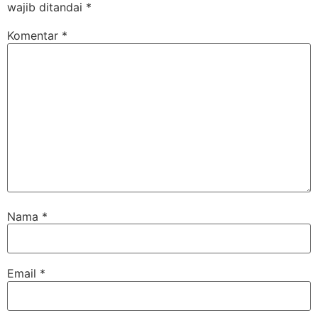
wajib ditandai
*
Komentar
*
Nama
*
Email
*