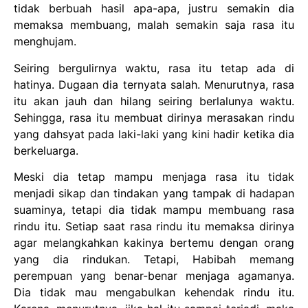
tidak berbuah hasil apa-apa, justru semakin dia
memaksa membuang, malah semakin saja rasa itu
menghujam.
Seiring bergulirnya waktu, rasa itu tetap ada di
hatinya. Dugaan dia ternyata salah. Menurutnya, rasa
itu akan jauh dan hilang seiring berlalunya waktu.
Sehingga, rasa itu membuat dirinya merasakan rindu
yang dahsyat pada laki-laki yang kini hadir ketika dia
berkeluarga.
Meski dia tetap mampu menjaga rasa itu tidak
menjadi sikap dan tindakan yang tampak di hadapan
suaminya, tetapi dia tidak mampu membuang rasa
rindu itu. Setiap saat rasa rindu itu memaksa dirinya
agar melangkahkan kakinya bertemu dengan orang
yang dia rindukan. Tetapi, Habibah memang
perempuan yang benar-benar menjaga agamanya.
Dia tidak mau mengabulkan kehendak rindu itu.