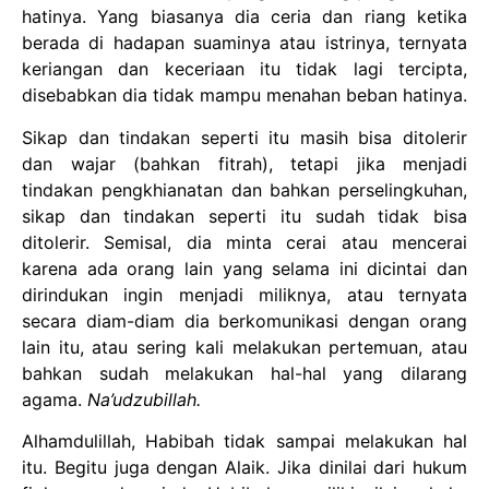
hatinya. Yang biasanya dia ceria dan riang ketika
berada di hadapan suaminya atau istrinya, ternyata
keriangan dan keceriaan itu tidak lagi tercipta,
disebabkan dia tidak mampu menahan beban hatinya.
Sikap dan tindakan seperti itu masih bisa ditolerir
dan wajar (bahkan fitrah), tetapi jika menjadi
tindakan pengkhianatan dan bahkan perselingkuhan,
sikap dan tindakan seperti itu sudah tidak bisa
ditolerir. Semisal, dia minta cerai atau mencerai
karena ada orang lain yang selama ini dicintai dan
dirindukan ingin menjadi miliknya, atau ternyata
secara diam-diam dia berkomunikasi dengan orang
lain itu, atau sering kali melakukan pertemuan, atau
bahkan sudah melakukan hal-hal yang dilarang
agama.
Na’udzubillah.
Alhamdulillah, Habibah tidak sampai melakukan hal
itu. Begitu juga dengan Alaik. Jika dinilai dari hukum