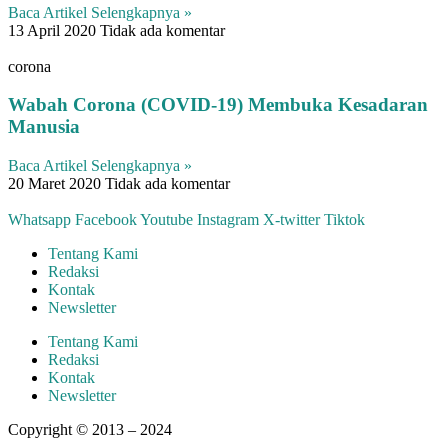
Baca Artikel Selengkapnya »
13 April 2020
Tidak ada komentar
corona
Wabah Corona (COVID-19) Membuka Kesadaran
Manusia
Baca Artikel Selengkapnya »
20 Maret 2020
Tidak ada komentar
Whatsapp
Facebook
Youtube
Instagram
X-twitter
Tiktok
Tentang Kami
Redaksi
Kontak
Newsletter
Tentang Kami
Redaksi
Kontak
Newsletter
Copyright © 2013 – 2024
aswajadewata.com