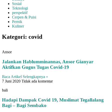
Sosial
Teknologi
perspektif
Cerpen & Puisi
Pernik
Kuliner
Kategori: covid
Ansor
Jalankan Hablumminannas, Ansor Gianyar
Aktifkan Gugus Tugas Covid-19
Baca Artikel Selengkapnya »
7 Juni 2020
Tidak ada komentar
bali
Hadapi Dampak Covid 19, Muslimat Tegallalang
Bagi – Bagi Sembako