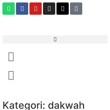
Kategori: dakwah