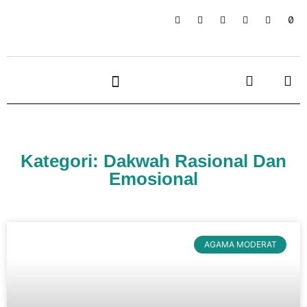
Kategori: Dakwah Rasional Dan
Emosional
AGAMA MODERAT