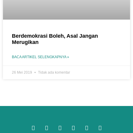
Berdemokrasi Boleh, Asal Jangan
Merugikan
BACA ARTIKEL SELENGKAPNYA »
26 Mei 2019
Tidak ada komentar