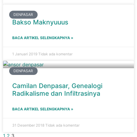
DENPASAR
Bakso Maknyuuus
BACA ARTIKEL SELENGKAPNYA »
1 Januari 2019
Tidak ada komentar
DENPASAR
Camilan Denpasar, Genealogi
Radikalisme dan Infiltrasinya
BACA ARTIKEL SELENGKAPNYA »
31 Desember 2018
Tidak ada komentar
1
2
3