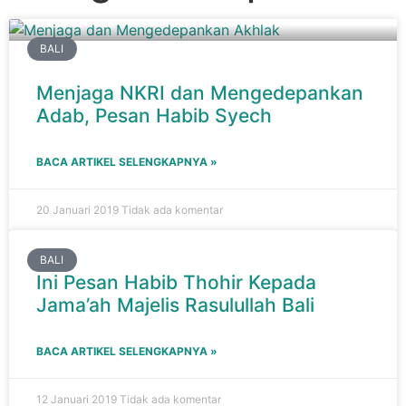
BALI
Menjaga NKRI dan Mengedepankan
Adab, Pesan Habib Syech
BACA ARTIKEL SELENGKAPNYA »
20 Januari 2019
Tidak ada komentar
BALI
Ini Pesan Habib Thohir Kepada
Jama’ah Majelis Rasulullah Bali
BACA ARTIKEL SELENGKAPNYA »
12 Januari 2019
Tidak ada komentar