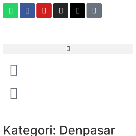
Kategori: Denpasar