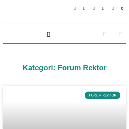
Kategori: Forum Rektor
FORUM REKTOR