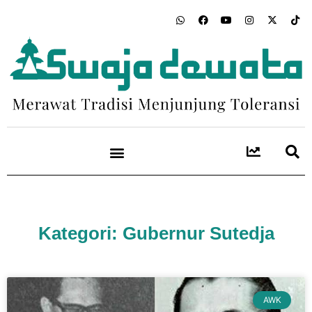
Kategori: Gubernur Sutedja
AWK