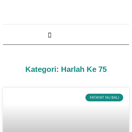
Kategori: Harlah Ke 75
FATAYAT NU BALI