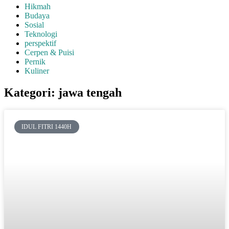
Hikmah
Budaya
Sosial
Teknologi
perspektif
Cerpen & Puisi
Pernik
Kuliner
Kategori: jawa tengah
IDUL FITRI 1440H