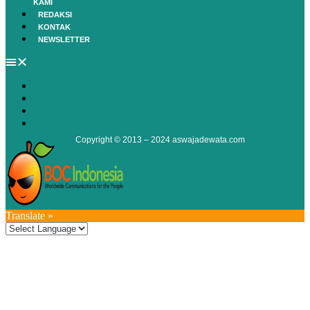
KAMI
REDAKSI
KONTAK
NEWSLETTER
TENTANG KAMI
REDAKSI
KONTAK
NEWSLETTER
Copyright © 2013 – 2024
aswajadewata.com
Translate »