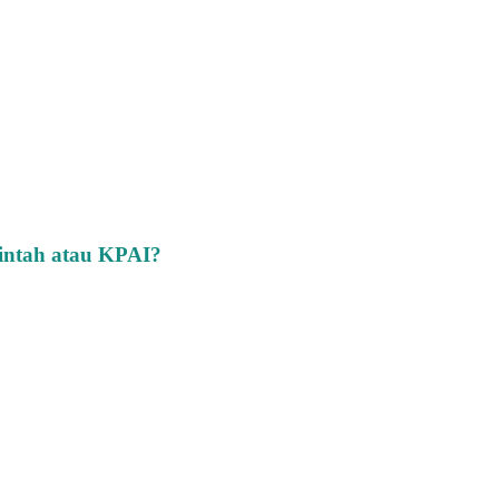
rintah atau KPAI?