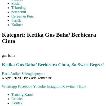
Sosial
Teknologi
perspektif
Cerpen & Puisi
Pernik
Kuliner
Kategori: Ketika Gus Baha’ Berbicara
Cinta
gus baha
Ketika Gus Baha’ Berbicara Cinta, So Sweet Begete!
Baca Artikel Selengkapnya »
6 April 2020
Tidak ada komentar
Whatsapp
Facebook
Youtube
Instagram
X-twitter
Tiktok
Tentang Kami
Redaksi
Kontak