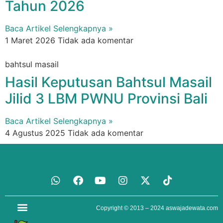
Tahun 2026
Baca Artikel Selengkapnya »
1 Maret 2026
Tidak ada komentar
bahtsul masail
Hasil Keputusan Bahtsul Masail
Jilid 3 LBM PWNU Provinsi Bali
Baca Artikel Selengkapnya »
4 Agustus 2025
Tidak ada komentar
Copyright © 2013 – 2024
aswajadewata.com