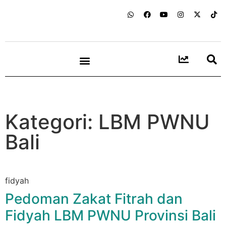
Kategori: LBM PWNU
Bali
fidyah
Pedoman Zakat Fitrah dan
Fidyah LBM PWNU Provinsi Bali