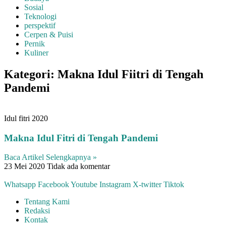
Sosial
Teknologi
perspektif
Cerpen & Puisi
Pernik
Kuliner
Kategori: Makna Idul Fiitri di Tengah
Pandemi
Idul fitri 2020
Makna Idul Fitri di Tengah Pandemi
Baca Artikel Selengkapnya »
23 Mei 2020
Tidak ada komentar
Whatsapp
Facebook
Youtube
Instagram
X-twitter
Tiktok
Tentang Kami
Redaksi
Kontak