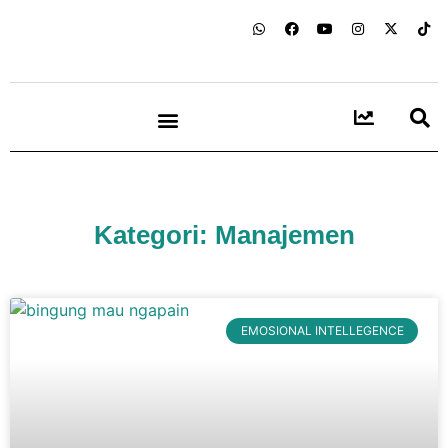
Kategori: Manajemen
EMOSIONAL INTELLEGENCE