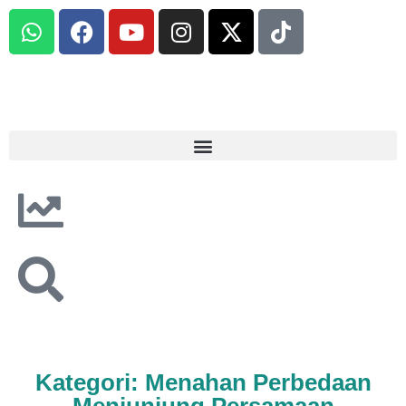
Kategori: Menahan Perbedaan