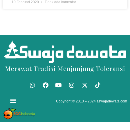
10 Februari 2020
Tidak ada komentar
Copyright © 2013 – 2024
aswajadewata.com