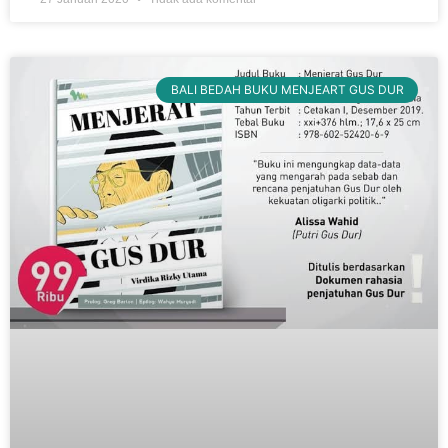
BALI BEDAH BUKU MENJEART GUS DUR