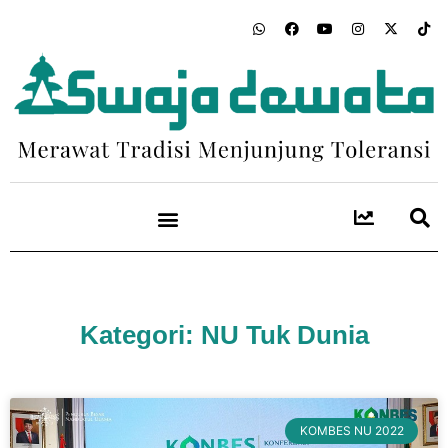
Kategori: NU Tuk Dunia
KOMBES NU 2022