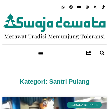
Kategori: Santri Pulang
CORONA BERAKHIR