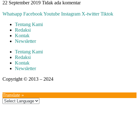
22 September 2019
Tidak ada komentar
Whatsapp
Facebook
Youtube
Instagram
X-twitter
Tiktok
Tentang Kami
Redaksi
Kontak
Newsletter
Tentang Kami
Redaksi
Kontak
Newsletter
Copyright © 2013 – 2024
aswajadewata.com
Translate »