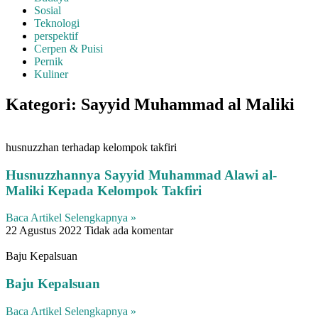
Sosial
Teknologi
perspektif
Cerpen & Puisi
Pernik
Kuliner
Kategori: Sayyid Muhammad al Maliki
husnuzzhan terhadap kelompok takfiri
Husnuzzhannya Sayyid Muhammad Alawi al-
Maliki Kepada Kelompok Takfiri
Baca Artikel Selengkapnya »
22 Agustus 2022
Tidak ada komentar
Baju Kepalsuan
Baju Kepalsuan
Baca Artikel Selengkapnya »