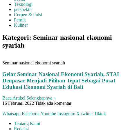
Teknologi
perspektif
Cerpen & Puisi
Pernik
Kuliner
Kategori: Seminar nasional ekonomi
syariah
Seminar nasional ekonomi syariah
Gelar Seminar Nasional Ekonomi Syariah, STAI
Denpasar Menjadi Pilihan Tepat Sebagai Pusat
Edukasi Ekonomi Syariah di Bali
Baca Artikel Selengkapnya »
16 Februari 2022
Tidak ada komentar
Whatsapp
Facebook
Youtube
Instagram
X-twitter
Tiktok
Tentang Kami
Redaksi