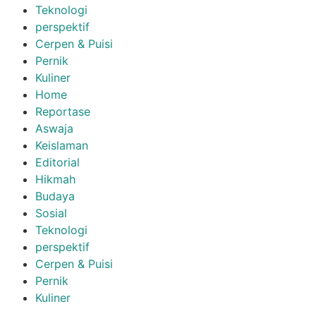
Teknologi
perspektif
Cerpen & Puisi
Pernik
Kuliner
Home
Reportase
Aswaja
Keislaman
Editorial
Hikmah
Budaya
Sosial
Teknologi
perspektif
Cerpen & Puisi
Pernik
Kuliner