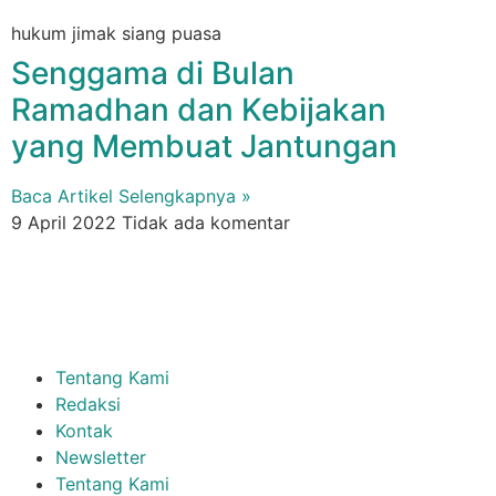
hukum jimak siang puasa
Senggama di Bulan
Ramadhan dan Kebijakan
yang Membuat Jantungan
Baca Artikel Selengkapnya »
9 April 2022
Tidak ada komentar
Tentang Kami
Redaksi
Kontak
Newsletter
Tentang Kami