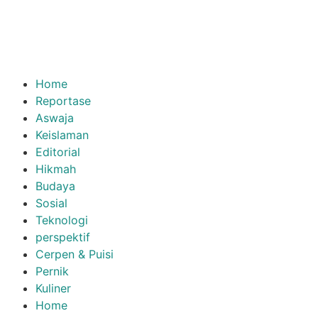
Home
Reportase
Aswaja
Keislaman
Editorial
Hikmah
Budaya
Sosial
Teknologi
perspektif
Cerpen & Puisi
Pernik
Kuliner
Home