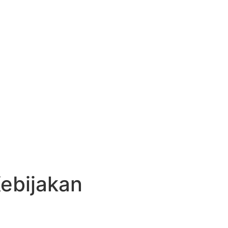
ebijakan