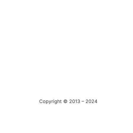
Copyright © 2013 – 2024
aswajadewata