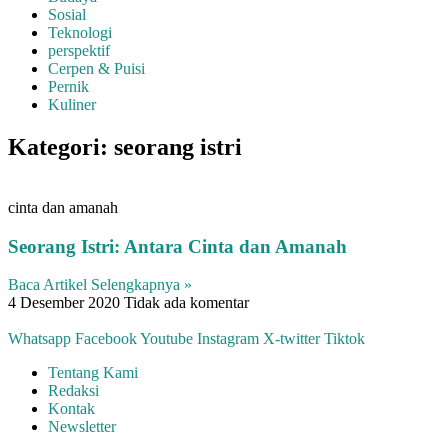
Sosial
Teknologi
perspektif
Cerpen & Puisi
Pernik
Kuliner
Kategori: seorang istri
cinta dan amanah
Seorang Istri: Antara Cinta dan Amanah
Baca Artikel Selengkapnya »
4 Desember 2020
Tidak ada komentar
Whatsapp
Facebook
Youtube
Instagram
X-twitter
Tiktok
Tentang Kami
Redaksi
Kontak
Newsletter