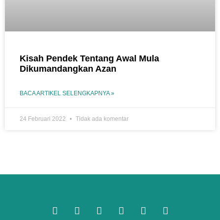
Kisah Pendek Tentang Awal Mula
Dikumandangkan Azan
BACA ARTIKEL SELENGKAPNYA »
24 Februari 2022
Tidak ada komentar