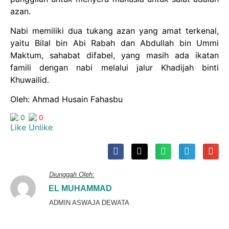
azan.
Nabi memiliki dua tukang azan yang amat terkenal,
yaitu Bilal bin Abi Rabah dan Abdullah bin Ummi
Maktum, sahabat difabel, yang masih ada ikatan
famili dengan nabi melalui jalur Khadijah binti
Khuwailid.
Oleh: Ahmad Husain Fahasbu
0
0
Diunggah Oleh:
EL MUHAMMAD
ADMIN ASWAJA DEWATA