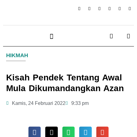
HIKMAH
Kisah Pendek Tentang Awal
Mula Dikumandangkan Azan
Kamis, 24 Februari 2022
9:33 pm