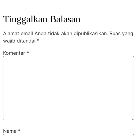
Tinggalkan Balasan
Alamat email Anda tidak akan dipublikasikan.
Ruas yang
wajib ditandai
*
Komentar
*
Nama
*