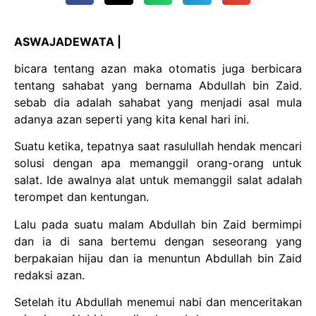
ASWAJADEWATA |
bicara tentang azan maka otomatis juga berbicara
tentang sahabat yang bernama Abdullah bin Zaid.
sebab dia adalah sahabat yang menjadi asal mula
adanya azan seperti yang kita kenal hari ini.
Suatu ketika, tepatnya saat rasulullah hendak mencari
solusi dengan apa memanggil orang-orang untuk
salat. Ide awalnya alat untuk memanggil salat adalah
terompet dan kentungan.
Lalu pada suatu malam Abdullah bin Zaid bermimpi
dan ia di sana bertemu dengan seseorang yang
berpakaian hijau dan ia menuntun Abdullah bin Zaid
redaksi azan.
Setelah itu Abdullah menemui nabi dan menceritakan