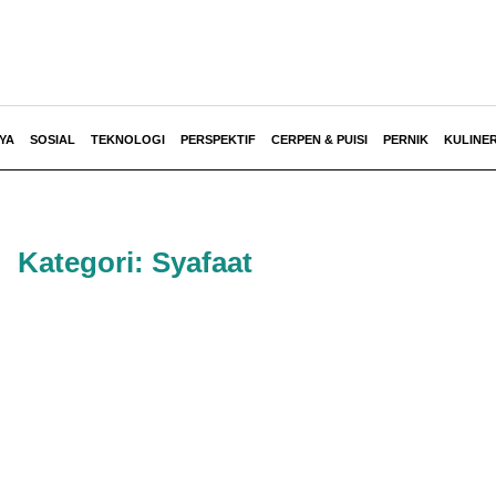
YA
SOSIAL
TEKNOLOGI
PERSPEKTIF
CERPEN & PUISI
PERNIK
KULINE
Kategori: Syafaat