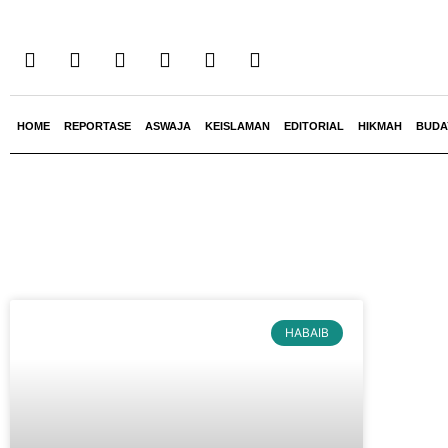
HOME
REPORTASE
ASWAJA
KEISLAMAN
EDITORIAL
HIKMAH
BUDA
HABAIB