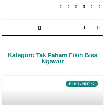
Kategori: Tak Paham Fikih Bisa
Ngawur
FIKIH ITU PENTING