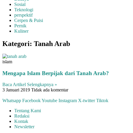
Sosial
Teknologi
perspektif
Cerpen & Puisi
Pernik
Kuliner
Kategori: Tanah Arab
islam
Mengapa Islam Berpijak dari Tanah Arab?
Baca Artikel Selengkapnya »
3 Januari 2019
Tidak ada komentar
Whatsapp
Facebook
Youtube
Instagram
X-twitter
Tiktok
Tentang Kami
Redaksi
Kontak
Newsletter