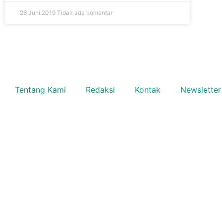
26 Juni 2019
Tidak ada komentar
Tentang Kami
Redaksi
Kontak
Newsletter