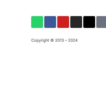
Copyright © 2013 – 2024
aswajadewata