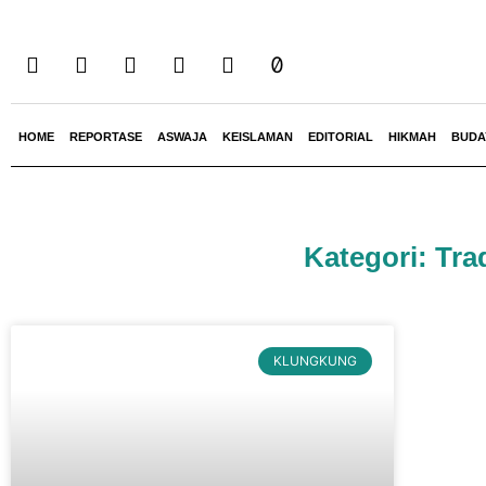
HOME
REPORTASE
ASWAJA
KEISLAMAN
EDITORIAL
HIKMAH
BUDA
Kategori: Tra
KLUNGKUNG