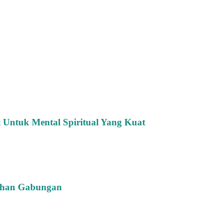
Untuk Mental Spiritual Yang Kuat
tihan Gabungan