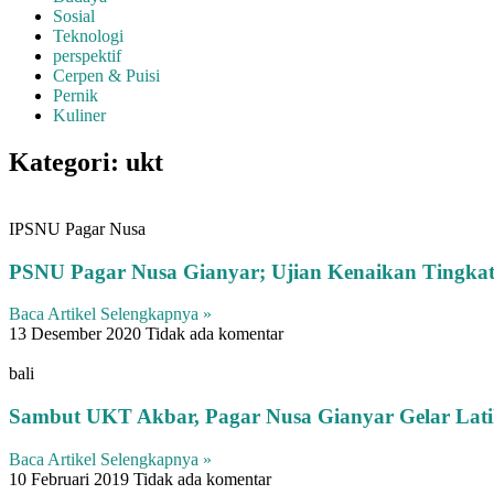
Sosial
Teknologi
perspektif
Cerpen & Puisi
Pernik
Kuliner
Kategori: ukt
IPSNU Pagar Nusa
PSNU Pagar Nusa Gianyar; Ujian Kenaikan Tingkat 
Baca Artikel Selengkapnya »
13 Desember 2020
Tidak ada komentar
bali
Sambut UKT Akbar, Pagar Nusa Gianyar Gelar La
Baca Artikel Selengkapnya »
10 Februari 2019
Tidak ada komentar