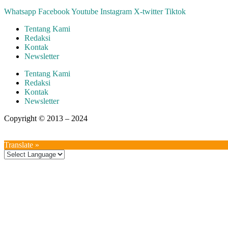
Whatsapp
Facebook
Youtube
Instagram
X-twitter
Tiktok
Tentang Kami
Redaksi
Kontak
Newsletter
Tentang Kami
Redaksi
Kontak
Newsletter
Copyright © 2013 – 2024
aswajadewata.com
Translate »