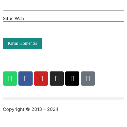
Situs Web
Copyright © 2013 – 2024
aswajadewata.com