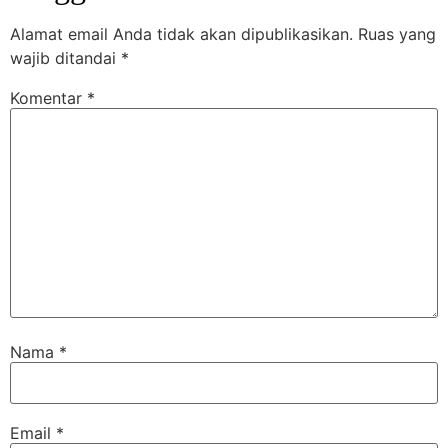
Alamat email Anda tidak akan dipublikasikan.
Ruas yang
wajib ditandai
*
Komentar
*
Nama
*
Email
*