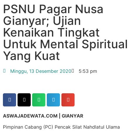
PSNU Pagar Nusa
Gianyar; Ujian
Kenaikan Tingkat
Untuk Mental Spiritual
Yang Kuat
Minggu, 13 Desember 2020
5:53 pm
ASWAJADEWATA.COM | GIANYAR
Pimpinan Cabang (PC) Pencak Silat Nahdlatul Ulama