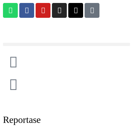
Reportase