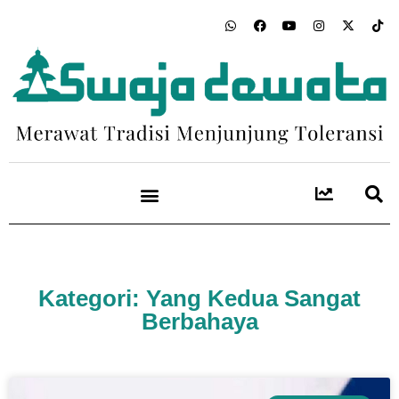
Kategori: Yang Kedua Sangat
Berbahaya