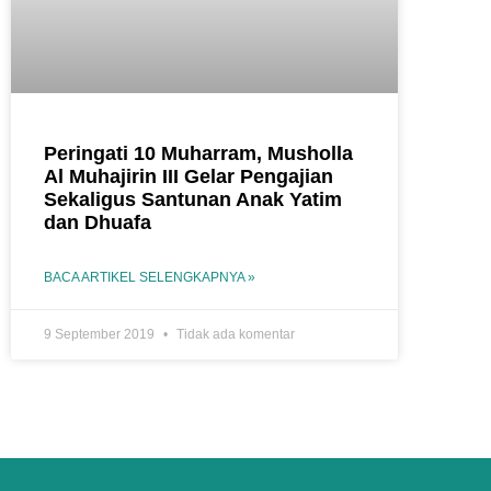
Peringati 10 Muharram, Musholla
Al Muhajirin III Gelar Pengajian
Sekaligus Santunan Anak Yatim
dan Dhuafa
BACA ARTIKEL SELENGKAPNYA »
9 September 2019
Tidak ada komentar